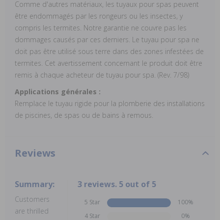
Comme d'autres matériaux, les tuyaux pour spas peuvent
être endommagés par les rongeurs ou les insectes, y
compris les termites. Notre garantie ne couvre pas les
dommages causés par ces derniers. Le tuyau pour spa ne
doit pas être utilisé sous terre dans des zones infestées de
termites. Cet avertissement concernant le produit doit être
remis à chaque acheteur de tuyau pour spa. (Rev. 7/98)
Applications générales :
Remplace le tuyau rigide pour la plomberie des installations
de piscines, de spas ou de bains à remous.
Reviews
Summary:
3 reviews. 5 out of 5
Customers
5 Star
100%
are thrilled
4 Star
0%