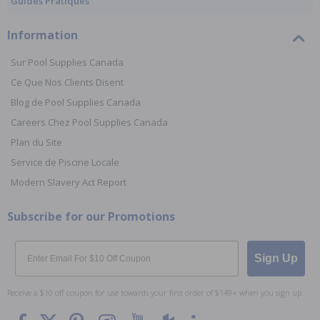
Guides Pratiques
Information
Sur Pool Supplies Canada
Ce Que Nos Clients Disent
Blog de Pool Supplies Canada
Careers Chez Pool Supplies Canada
Plan du Site
Service de Piscine Locale
Modern Slavery Act Report
Subscribe for our Promotions
Email
Sign Up
Receive a $10 off coupon for use towards your first order of $149+ when you sign up.