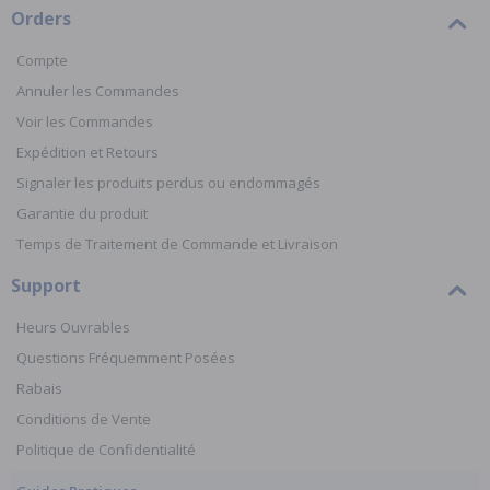
Orders
Compte
Annuler les Commandes
Voir les Commandes
Expédition et Retours
Signaler les produits perdus ou endommagés
Garantie du produit
Temps de Traitement de Commande et Livraison
Support
Heurs Ouvrables
Questions Fréquemment Posées
Rabais
Conditions de Vente
Politique de Confidentialité