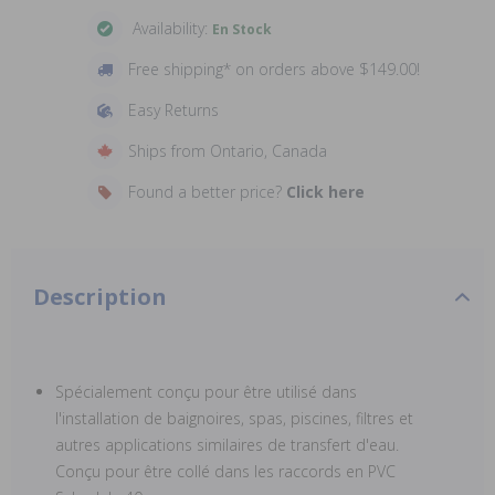
Availability:
En Stock
Free shipping* on orders above $149.00!
Easy Returns
Ships from Ontario, Canada
Found a better price?
Click here
Description
Spécialement conçu pour être utilisé dans
l'installation de baignoires, spas, piscines, filtres et
autres applications similaires de transfert d'eau.
Conçu pour être collé dans les raccords en PVC