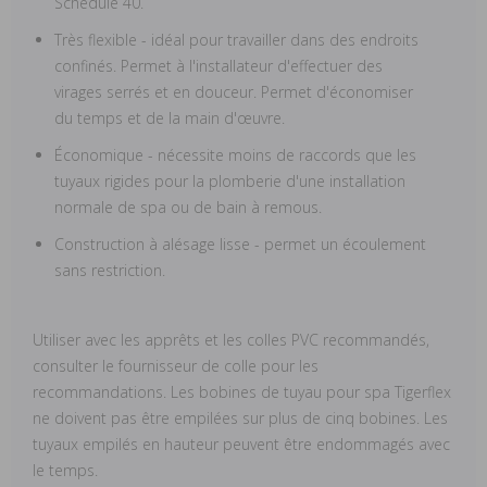
Schedule 40.
Très flexible - idéal pour travailler dans des endroits
confinés. Permet à l'installateur d'effectuer des
virages serrés et en douceur. Permet d'économiser
du temps et de la main d'œuvre.
Économique - nécessite moins de raccords que les
tuyaux rigides pour la plomberie d'une installation
normale de spa ou de bain à remous.
Construction à alésage lisse - permet un écoulement
sans restriction.
Utiliser avec les apprêts et les colles PVC recommandés,
consulter le fournisseur de colle pour les
recommandations. Les bobines de tuyau pour spa Tigerflex
ne doivent pas être empilées sur plus de cinq bobines. Les
tuyaux empilés en hauteur peuvent être endommagés avec
le temps.