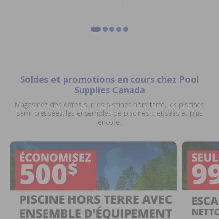
Soldes et promotions en cours chez Pool
Supplies Canada
Magasinez des offres sur les piscines hors terre, les piscines
semi-creusées, les ensembles de piscines creusées et plus
encore.