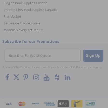
Blog de Pool Supplies Canada
Careers Chez Pool Supplies Canada
Plan du Site
Service de Piscine Locale
Modern Slavery Act Report
Subscribe for our Promotions
Email
Sign Up
Receive a $10 off coupon for use towards your first order of $149+ when you sign up.