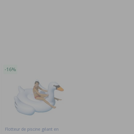
-16%
Flotteur de piscine géant en