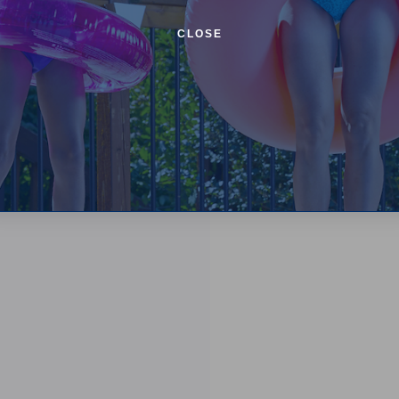
CLOSE