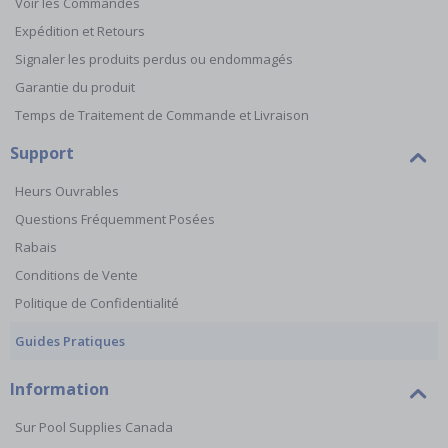
Voir les Commandes
Expédition et Retours
Signaler les produits perdus ou endommagés
Garantie du produit
Temps de Traitement de Commande et Livraison
Support
Heurs Ouvrables
Questions Fréquemment Posées
Rabais
Conditions de Vente
Politique de Confidentialité
Guides Pratiques
Information
Sur Pool Supplies Canada