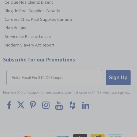
Ce Que Nos Clients Disent
Blog de Pool Supplies Canada
Careers Chez Pool Supplies Canada
Plan du Site
Service de Piscine Locale
Modern Slavery Act Report
Subscribe for our Promotions
Email
Sign Up
Receive a $10 off coupon for use towards your first order of $149+ when you sign up.