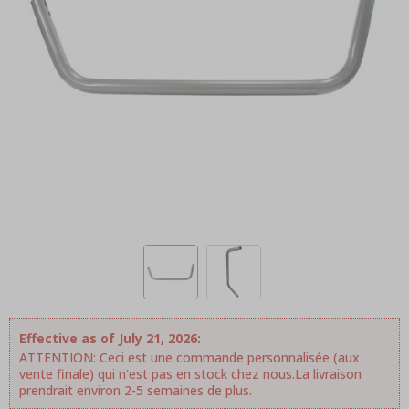
Effective as of July 21, 2026:
ATTENTION: Ceci est une commande personnalisée (aux
vente finale) qui n'est pas en stock chez nous.La livraison
prendrait environ 2-5 semaines de plus.