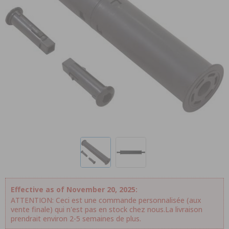
Effective as of November 20, 2025:
ATTENTION: Ceci est une commande personnalisée (aux
vente finale) qui n'est pas en stock chez nous.La livraison
prendrait environ 2-5 semaines de plus.