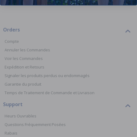
Orders
Compte
Annuler les Commandes
Voir les Commandes
Expédition et Retours
Signaler les produits perdus ou endommagés
Garantie du produit
Temps de Traitement de Commande et Livraison
Support
Heurs Ouvrables
Questions Fréquemment Posées
Rabais