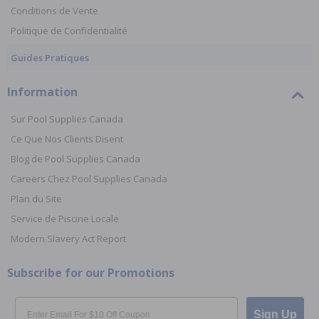
Conditions de Vente
Politique de Confidentialité
Guides Pratiques
Information
Sur Pool Supplies Canada
Ce Que Nos Clients Disent
Blog de Pool Supplies Canada
Careers Chez Pool Supplies Canada
Plan du Site
Service de Piscine Locale
Modern Slavery Act Report
Subscribe for our Promotions
Email
Sign Up