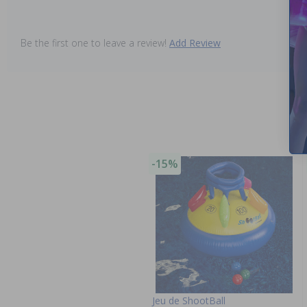
Be the first one to leave a review!
Add Review
-15%
Jeu de ShootBall