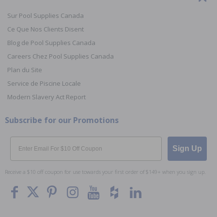
Sur Pool Supplies Canada
Ce Que Nos Clients Disent
Blog de Pool Supplies Canada
Careers Chez Pool Supplies Canada
Plan du Site
Service de Piscine Locale
Modern Slavery Act Report
Subscribe for our Promotions
Email
Sign Up
Receive a $10 off coupon for use towards your first order of $149+ when you sign up.