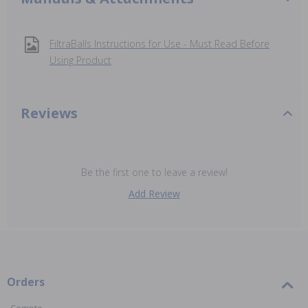
FiltraBalls Instructions for Use - Must Read Before
Using Product
Reviews
Be the first one to leave a review!
Add Review
Orders