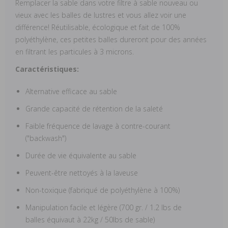
Remplacer la sable dans votre filtre à sable nouveau ou
vieux avec les balles de lustres et vous allez voir une
différence! Réutilisable, écologique et fait de 100%
polyéthylène, ces petites balles dureront pour des années
en filtrant les particules à 3 microns.
Caractéristiques:
Alternative efficace au sable
Grande capacité de rétention de la saleté
Faible fréquence de lavage à contre-courant
("backwash")
Durée de vie équivalente au sable
Peuvent-être nettoyés à la laveuse
Non-toxique (fabriqué de polyéthylène à 100%)
Manipulation facile et légère (700 gr. / 1.2 lbs de
balles équivaut à 22kg / 50lbs de sable)