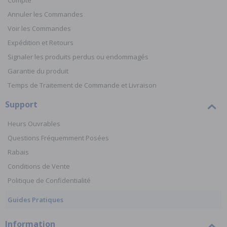
Compte
Annuler les Commandes
Voir les Commandes
Expédition et Retours
Signaler les produits perdus ou endommagés
Garantie du produit
Temps de Traitement de Commande et Livraison
Support
Heurs Ouvrables
Questions Fréquemment Posées
Rabais
Conditions de Vente
Politique de Confidentialité
Guides Pratiques
Information