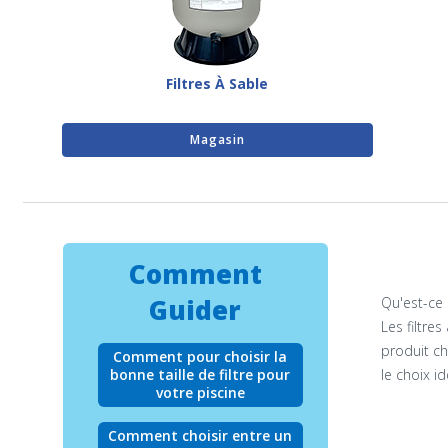
Filtres À Sable
Magasin
Comment
Guider
Qu'est-ce 
Les filtre
produit ch
Comment pour choisir la
le choix id
bonne taille de filtre pour
votre piscine
Comment choisir entre un