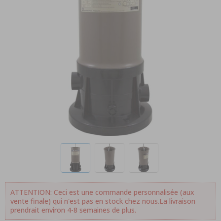
ATTENTION: Ceci est une commande personnalisée (aux
vente finale) qui n'est pas en stock chez nous.La livraison
prendrait environ 4-8 semaines de plus.