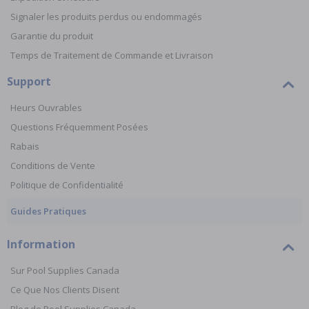
Signaler les produits perdus ou endommagés
Garantie du produit
Temps de Traitement de Commande et Livraison
Support
Heurs Ouvrables
Questions Fréquemment Posées
Rabais
Conditions de Vente
Politique de Confidentialité
Guides Pratiques
Information
Sur Pool Supplies Canada
Ce Que Nos Clients Disent