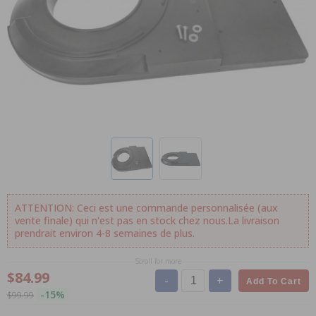
ATTENTION: Ceci est une commande personnalisée (aux
vente finale) qui n'est pas en stock chez nous.La livraison
prendrait environ 4-8 semaines de plus.
Scroll for more
$84.99
-
+
Add To Cart
-15%
$99.99