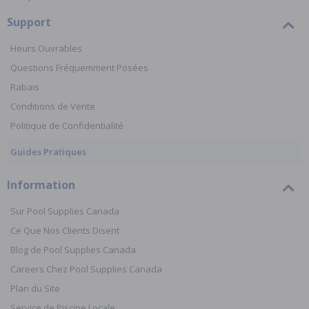
Support
Heurs Ouvrables
Questions Fréquemment Posées
Rabais
Conditions de Vente
Politique de Confidentialité
Guides Pratiques
Information
Sur Pool Supplies Canada
Ce Que Nos Clients Disent
Blog de Pool Supplies Canada
Careers Chez Pool Supplies Canada
Plan du Site
Service de Piscine Locale