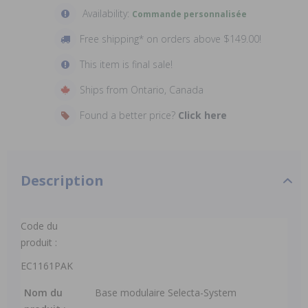
Availability:
Commande personnalisée
Free shipping* on orders above $149.00!
This item is final sale!
Ships from Ontario, Canada
Found a better price?
Click here
Description
Code du
produit :
EC1161PAK
Nom du
Base modulaire Selecta-System