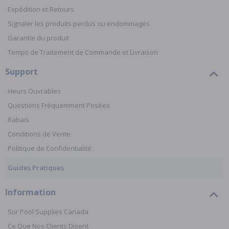
Expédition et Retours
Signaler les produits perdus ou endommagés
Garantie du produit
Temps de Traitement de Commande et Livraison
Support
Heurs Ouvrables
Questions Fréquemment Posées
Rabais
Conditions de Vente
Politique de Confidentialité
Guides Pratiques
Information
Sur Pool Supplies Canada
Ce Que Nos Clients Disent