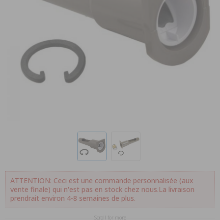
ATTENTION: Ceci est une commande personnalisée (aux
vente finale) qui n'est pas en stock chez nous.La livraison
prendrait environ 4-8 semaines de plus.
Scroll for more