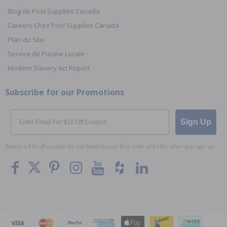
Blog de Pool Supplies Canada
Careers Chez Pool Supplies Canada
Plan du Site
Service de Piscine Locale
Modern Slavery Act Report
Subscribe for our Promotions
Email
Sign Up
Receive a $10 off coupon for use towards your first order of $149+ when you sign up.