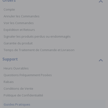
Orders
Compte
Annuler les Commandes
Voir les Commandes
Expédition et Retours
Signaler les produits perdus ou endommagés
Garantie du produit
Temps de Traitement de Commande et Livraison
Support
Heurs Ouvrables
Questions Fréquemment Posées
Rabais
Conditions de Vente
Politique de Confidentialité
Guides Pratiques