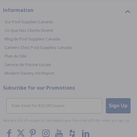
Information
Sur Pool Supplies Canada
Ce Que Nos Clients Disent
Blog de Pool Supplies Canada
Careers Chez Pool Supplies Canada
Plan du Site
Service de Piscine Locale
Modern Slavery Act Report
Subscribe for our Promotions
Email
Sign Up
Receive a $10 off coupon for use towards your first order of $149+ when you sign up.