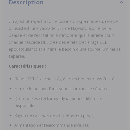
Description
Un ajout attrayant à toute piscine ou spa nouveau, rénové
ou existant, une cascade DEL de Hayward ajoute de la
beauté et de l'excitation à n'importe quelle arrière-cour!
Chaque cascade DEL crée des effets d'éclairage DEL
époustouflants et élimine le besoin d'une source lumineuse
séparée.
Caractéristiques :
Bande DEL étanche intégrée directement dans l'unité
Élimine le besoin d'une source lumineuse séparée
Dix modèles d'éclairage dynamiques différents
disponibles
Rayon de cascade de 21 mètres (70 pieds)
Alimentation et télécommande incluses