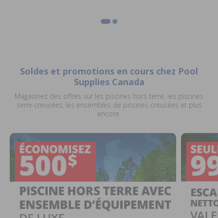
Soldes et promotions en cours chez Pool
Supplies Canada
Magasinez des offres sur les piscines hors terre, les piscines
semi-creusées, les ensembles de piscines creusées et plus
encore.