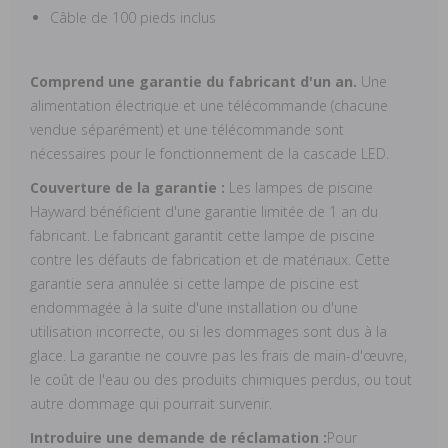
Câble de 100 pieds inclus
Comprend une garantie du fabricant d'un an.
Une
alimentation électrique et une télécommande (chacune
vendue séparément) et une télécommande sont
nécessaires pour le fonctionnement de la cascade LED.
Couverture de la garantie :
Les lampes de piscine
Hayward bénéficient d'une garantie limitée de 1 an du
fabricant. Le fabricant garantit cette lampe de piscine
contre les défauts de fabrication et de matériaux. Cette
garantie sera annulée si cette lampe de piscine est
endommagée à la suite d'une installation ou d'une
utilisation incorrecte, ou si les dommages sont dus à la
glace. La garantie ne couvre pas les frais de main-d'œuvre,
le coût de l'eau ou des produits chimiques perdus, ou tout
autre dommage qui pourrait survenir.
Introduire une demande de réclamation :
Pour