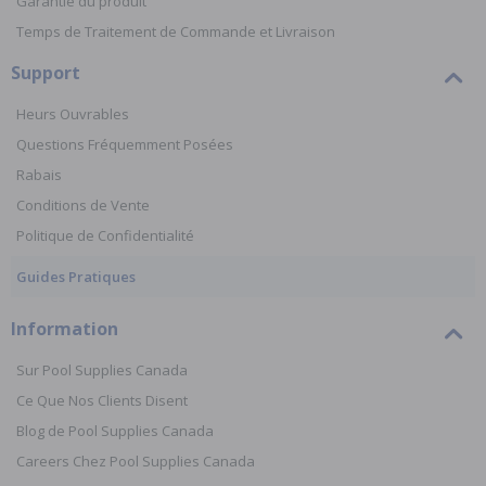
Garantie du produit
Temps de Traitement de Commande et Livraison
Support
Heurs Ouvrables
Questions Fréquemment Posées
Rabais
Conditions de Vente
Politique de Confidentialité
Guides Pratiques
Information
Sur Pool Supplies Canada
Ce Que Nos Clients Disent
Blog de Pool Supplies Canada
Careers Chez Pool Supplies Canada