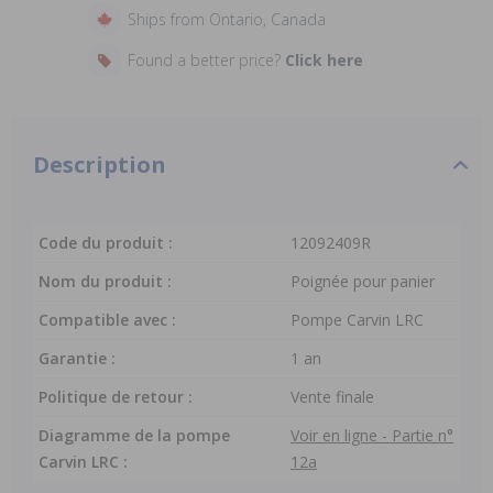
Ships from Ontario, Canada
Found a better price?
Click here
Description
Code du produit :
12092409R
Nom du produit :
Poignée pour panier
Compatible avec :
Pompe Carvin LRC
Garantie :
1 an
Politique de retour :
Vente finale
Diagramme de la pompe
Voir en ligne - Partie n°
Carvin LRC :
12a