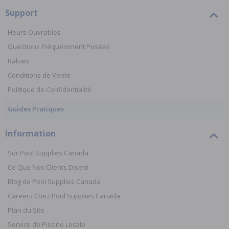
Support
Heurs Ouvrables
Questions Fréquemment Posées
Rabais
Conditions de Vente
Politique de Confidentialité
Guides Pratiques
Information
Sur Pool Supplies Canada
Ce Que Nos Clients Disent
Blog de Pool Supplies Canada
Careers Chez Pool Supplies Canada
Plan du Site
Service de Piscine Locale