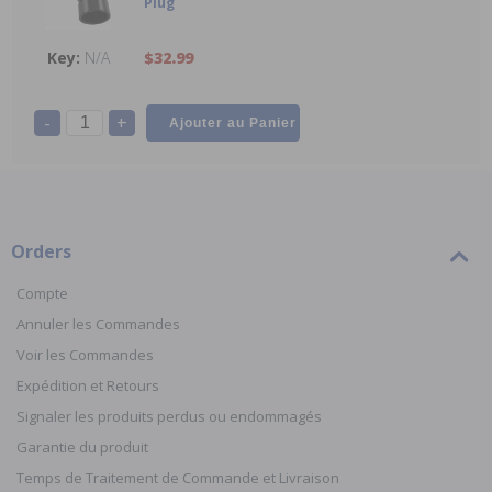
Plug
N/A
$32.99
-
+
Orders
Compte
Annuler les Commandes
Voir les Commandes
Expédition et Retours
Signaler les produits perdus ou endommagés
Garantie du produit
Temps de Traitement de Commande et Livraison