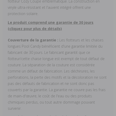
flotteur Cozy Coupe emblématique. La construction en
vinyle ultra-résistant et l'auvent intégré offrent une
protection solaire.
Le produit comprend une garantie de 30 jours
(cliquez pour plus de détails)
Couverture de la garantie :
Les flotteurs et les chaises
longues Pool Candy bénéficient d'une garantie limitée du
fabricant de 30 jours. Le fabricant garantit que ce
flotteur/cette chaise longue est exempt de tout défaut de
couture. La séparation de la couture est considérée
comme un défaut de fabrication. Les déchirures, les
perforations, la perte des motifs et la décoloration ne sont
pas des défauts de fabrication et ne sont donc pas
couverts par la garantie. La garantie ne couvre pas les frais
de main-d'œuvre, le coût de l'eau ou des produits
chimiques perdus, ou tout autre dommage pouvant
survenir.