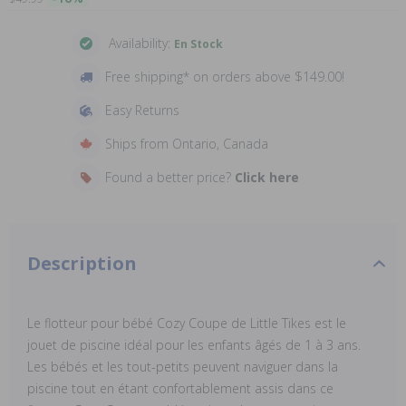
Availability:
En Stock
Free shipping* on orders above $149.00!
Easy Returns
Ships from Ontario, Canada
Found a better price?
Click here
Description
Le flotteur pour bébé Cozy Coupe de Little Tikes est le
jouet de piscine idéal pour les enfants âgés de 1 à 3 ans.
Les bébés et les tout-petits peuvent naviguer dans la
piscine tout en étant confortablement assis dans ce