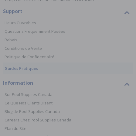
Support
Heurs Ouvrables
Questions Fréquemment Posées
Rabais
Conditions de Vente
Politique de Confidentialité
Guides Pratiques
Information
Sur Pool Supplies Canada
Ce Que Nos Clients Disent
Blog de Pool Supplies Canada
Careers Chez Pool Supplies Canada
Plan du Site