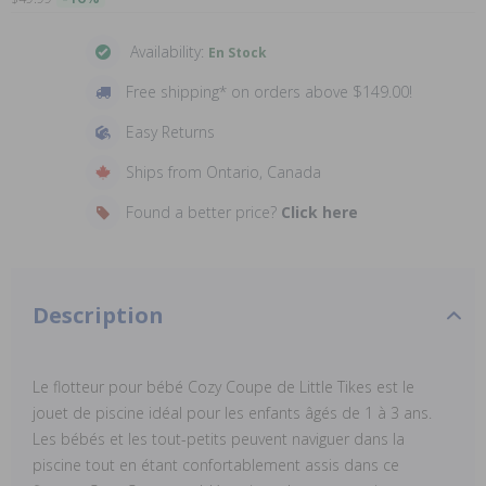
Availability:
En Stock
Free shipping* on orders above $149.00!
Easy Returns
Ships from Ontario, Canada
Found a better price?
Click here
Description
Le flotteur pour bébé Cozy Coupe de Little Tikes est le
jouet de piscine idéal pour les enfants âgés de 1 à 3 ans.
Les bébés et les tout-petits peuvent naviguer dans la
piscine tout en étant confortablement assis dans ce