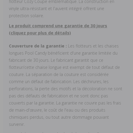
flotteur Cozy Coupe emblématique. La construction en
vinyle ultra-résistant et l'auvent intégré offrent une
protection solaire.
Le produit comprend une garantie de 30 jours
(cliquez pour plus de détails)
Couverture de la garantie :
Les flotteurs et les chaises
longues Pool Candy bénéficient d'une garantie limitée du
fabricant de 30 jours. Le fabricant garantit que ce
flotteur/cette chaise longue est exempt de tout défaut de
couture. La séparation de la couture est considérée
comme un défaut de fabrication. Les déchirures, les
perforations, la perte des motifs et la décoloration ne sont
pas des défauts de fabrication et ne sont donc pas
couverts par la garantie. La garantie ne couvre pas les frais
de main-d'œuvre, le coût de l'eau ou des produits
chimiques perdus, ou tout autre dommage pouvant
survenir.