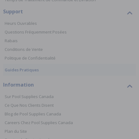
Support
Heurs Ouvrables
Questions Fréquemment Posées
Rabais
Conditions de Vente
Politique de Confidentialité
Guides Pratiques
Information
Sur Pool Supplies Canada
Ce Que Nos Clients Disent
Blog de Pool Supplies Canada
Careers Chez Pool Supplies Canada
Plan du Site