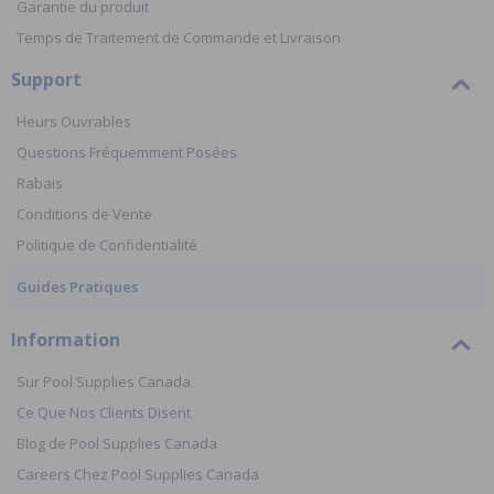
Garantie du produit
Temps de Traitement de Commande et Livraison
Support
Heurs Ouvrables
Questions Fréquemment Posées
Rabais
Conditions de Vente
Politique de Confidentialité
Guides Pratiques
Information
Sur Pool Supplies Canada
Ce Que Nos Clients Disent
Blog de Pool Supplies Canada
Careers Chez Pool Supplies Canada