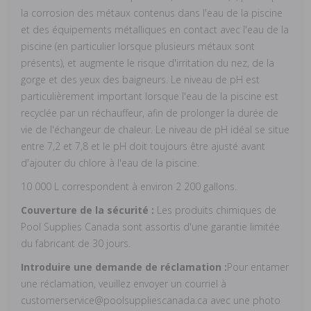
la corrosion des métaux contenus dans l'eau de la piscine
et des équipements métalliques en contact avec l'eau de la
piscine (en particulier lorsque plusieurs métaux sont
présents), et augmente le risque d'irritation du nez, de la
gorge et des yeux des baigneurs. Le niveau de pH est
particulièrement important lorsque l'eau de la piscine est
recyclée par un réchauffeur, afin de prolonger la durée de
vie de l'échangeur de chaleur. Le niveau de pH idéal se situe
entre 7,2 et 7,8 et le pH doit toujours être ajusté avant
d'ajouter du chlore à l'eau de la piscine.
10 000 L correspondent à environ 2 200 gallons.
Couverture de la sécurité :
Les produits chimiques de
Pool Supplies Canada sont assortis d'une garantie limitée
du fabricant de 30 jours.
Introduire une demande de réclamation :
Pour entamer
une réclamation, veuillez envoyer un courriel à
customerservice@poolsuppliescanada.ca avec une photo