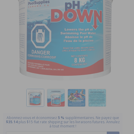
Abonnez-vous et économisez
5 %
supplémentaires. Ne payez que
$35.14
plus $15 flat rate shipping sur les livraisons futures. Annulez
à tout moment !