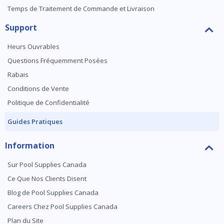
Temps de Traitement de Commande et Livraison
Support
Heurs Ouvrables
Questions Fréquemment Posées
Rabais
Conditions de Vente
Politique de Confidentialité
Guides Pratiques
Information
Sur Pool Supplies Canada
Ce Que Nos Clients Disent
Blog de Pool Supplies Canada
Careers Chez Pool Supplies Canada
Plan du Site