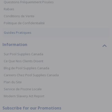
Questions Fréquemment Posées
Rabais
Conditions de Vente
Politique de Confidentialité
Guides Pratiques
Information
Sur Pool Supplies Canada
Ce Que Nos Clients Disent
Blog de Pool Supplies Canada
Careers Chez Pool Supplies Canada
Plan du Site
Service de Piscine Locale
Modern Slavery Act Report
Subscribe for our Promotions