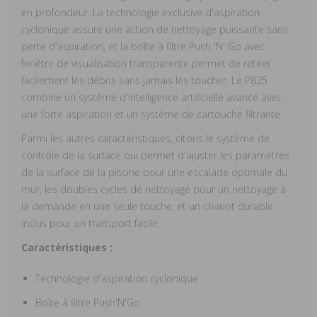
en profondeur. La technologie exclusive d'aspiration
cyclonique assure une action de nettoyage puissante sans
perte d'aspiration, et la boîte à filtre Push 'N' Go avec
fenêtre de visualisation transparente permet de retirer
facilement les débris sans jamais les toucher. Le P825
combine un système d'intelligence artificielle avancé avec
une forte aspiration et un système de cartouche filtrante.
Parmi les autres caractéristiques, citons le système de
contrôle de la surface qui permet d'ajuster les paramètres
de la surface de la piscine pour une escalade optimale du
mur, les doubles cycles de nettoyage pour un nettoyage à
la demande en une seule touche, et un chariot durable
inclus pour un transport facile.
Caractéristiques :
Technologie d'aspiration cyclonique
Boîte à filtre Push'N'Go