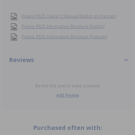
Polaris P825 Owner's Manual (English et Francais)
Polaris P825 Information Brochure (English)
Polaris P825 Information Brochure (Français)
Reviews
Be the first one to leave a review!
Add Review
Purchased often with: