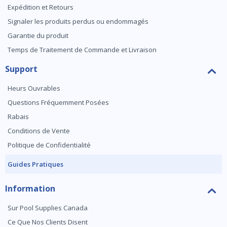
Expédition et Retours
Signaler les produits perdus ou endommagés
Garantie du produit
Temps de Traitement de Commande et Livraison
Support
Heurs Ouvrables
Questions Fréquemment Posées
Rabais
Conditions de Vente
Politique de Confidentialité
Guides Pratiques
Information
Sur Pool Supplies Canada
Ce Que Nos Clients Disent