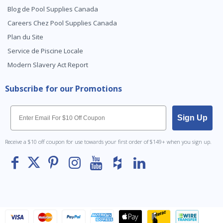
Blog de Pool Supplies Canada
Careers Chez Pool Supplies Canada
Plan du Site
Service de Piscine Locale
Modern Slavery Act Report
Subscribe for our Promotions
Email
Sign Up
Receive a $10 off coupon for use towards your first order of $149+ when you sign up.