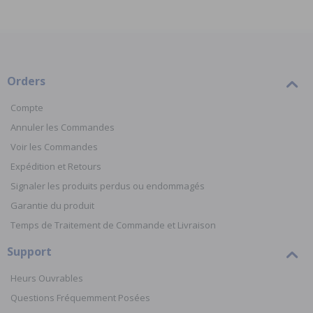
Orders
Compte
Annuler les Commandes
Voir les Commandes
Expédition et Retours
Signaler les produits perdus ou endommagés
Garantie du produit
Temps de Traitement de Commande et Livraison
Support
Heurs Ouvrables
Questions Fréquemment Posées