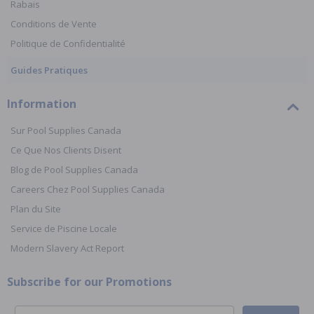
Rabais
Conditions de Vente
Politique de Confidentialité
Guides Pratiques
Information
Sur Pool Supplies Canada
Ce Que Nos Clients Disent
Blog de Pool Supplies Canada
Careers Chez Pool Supplies Canada
Plan du Site
Service de Piscine Locale
Modern Slavery Act Report
Subscribe for our Promotions
Email