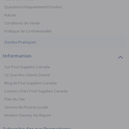
Questions Fréquemment Posées
Rabais
Conditions de Vente
Politique de Confidentialité
Guides Pratiques
Information
Sur Pool Supplies Canada
Ce Que Nos Clients Disent
Blog de Pool Supplies Canada
Careers Chez Pool Supplies Canada
Plan du Site
Service de Piscine Locale
Modern Slavery Act Report