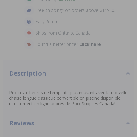
Free shipping* on orders above $149.00!
Easy Returns
Ships from Ontario, Canada
Found a better price?
Click here
Description
Profitez d'heures de temps de jeu amusant avec la nouvelle
chaise longue classique convertible en piscine disponible
directement en ligne auprès de Pool Supplies Canada!
Reviews