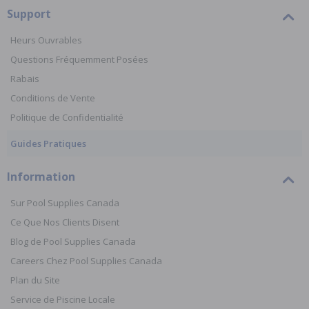
Support
Heurs Ouvrables
Questions Fréquemment Posées
Rabais
Conditions de Vente
Politique de Confidentialité
Guides Pratiques
Information
Sur Pool Supplies Canada
Ce Que Nos Clients Disent
Blog de Pool Supplies Canada
Careers Chez Pool Supplies Canada
Plan du Site
Service de Piscine Locale