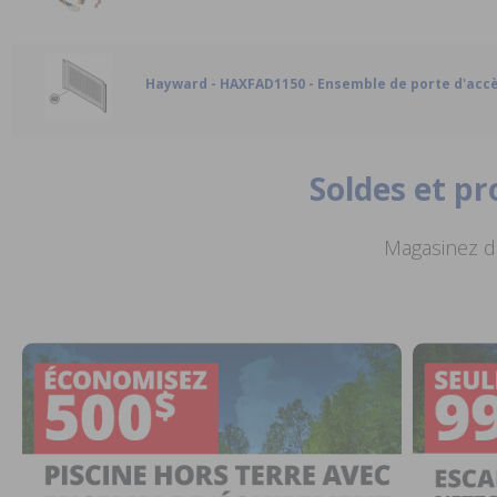
Hayward - HAXFAD1150 - Ensemble de porte d'accè
Soldes et p
Magasinez de