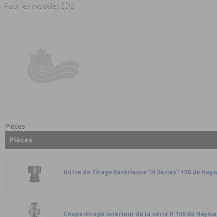
Pour les modèles ED2
Pièces
Pièces
Hotte de Tirage Extérieure "H Series" 150 de Hay
Coupe-tirage intérieur de la série H 150 de Hayw