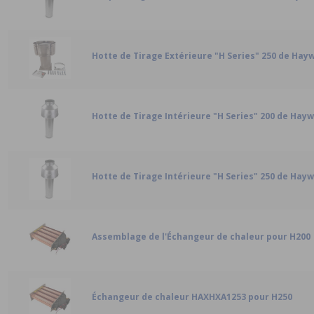
Hotte de Tirage Extérieure "H Series" 250 de Hay
Hotte de Tirage Intérieure "H Series" 200 de Hay
Hotte de Tirage Intérieure "H Series" 250 de Hay
Assemblage de l'Échangeur de chaleur pour H200
Échangeur de chaleur HAXHXA1253 pour H250