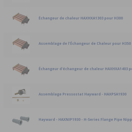
Échangeur de chaleur HAXHXA1303 pour H300
Assemblage de l’Échangeur de Chaleur pour H350
Échangeur d'échangeur de chaleur HAXHXA1403 p
Assemblage Pressostat Hayward - HAXPSA1930
Hayward - HAXNIP1930 - H-Series Flange Pipe Nipp