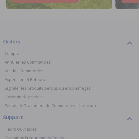
Orders
Compte
Annuler les Commandes
Voir les Commandes
Expédition et Retours
Signaler les produits perdus ou endommagés
Garantie du produit
Temps de Traitement de Commande et Livraison
Support
Heurs Ouvrables
Questions Fréquemment Posées