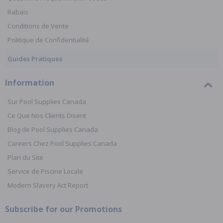
Rabais
Conditions de Vente
Politique de Confidentialité
Guides Pratiques
Information
Sur Pool Supplies Canada
Ce Que Nos Clients Disent
Blog de Pool Supplies Canada
Careers Chez Pool Supplies Canada
Plan du Site
Service de Piscine Locale
Modern Slavery Act Report
Subscribe for our Promotions