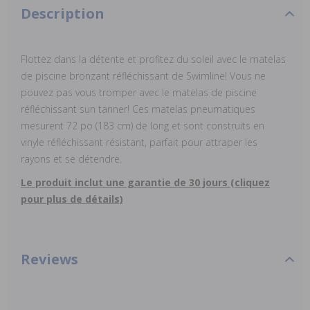
Description
Flottez dans la détente et profitez du soleil avec le matelas
de piscine bronzant réfléchissant de Swimline! Vous ne
pouvez pas vous tromper avec le matelas de piscine
réfléchissant sun tanner! Ces matelas pneumatiques
mesurent 72 po (183 cm) de long et sont construits en
vinyle réfléchissant résistant, parfait pour attraper les
rayons et se détendre.
Le produit inclut une garantie de 30 jours (cliquez
pour plus de détails)
Reviews